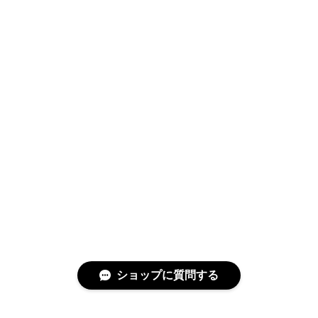
ショップに質問する