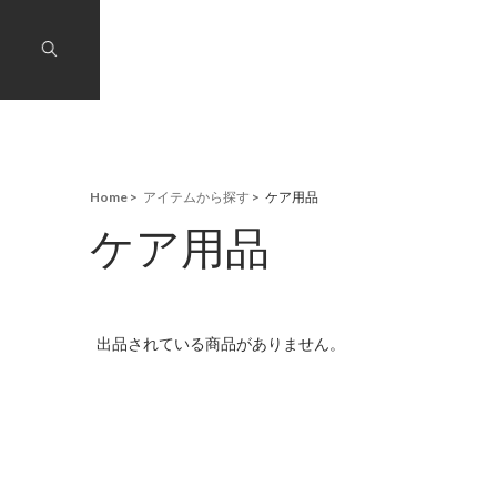
Home
アイテムから探す
ケア用品
ケア用品
出品されている商品がありません。