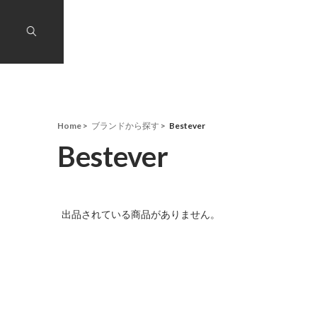
Home
ブランドから探す
Bestever
Bestever
出品されている商品がありません。