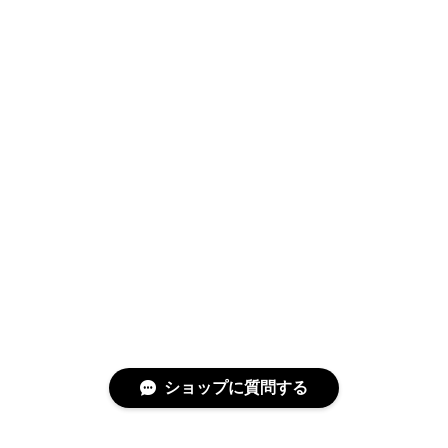
ショップに質問する