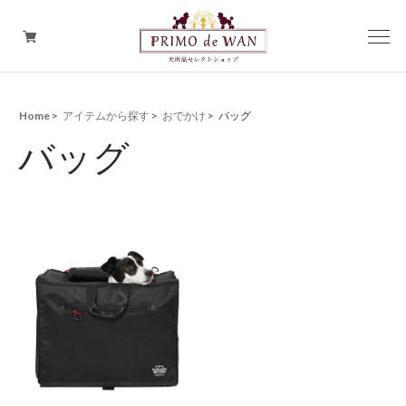
Home
アイテムから探す
おでかけ
バッグ
アイテムから探す
バッグ
PRIMO de WAN プレミアム
ブランドから探す
PREMIUM SALE
ペット用品以外のセレクト商品