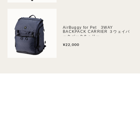
AirBuggy for Pet 3WAY
BACKPACK CARRIER ３ウェイバ
ックパックキャリー
¥22,000