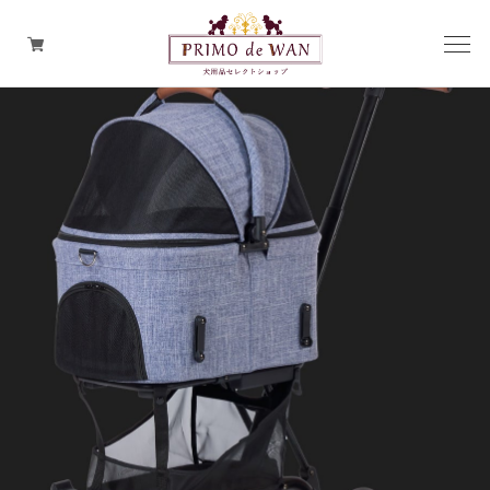
アイテムから探す
PRIMO de WAN プレミアム
ブランドから探す
PREMIUM SALE
ペット用品以外のセレクト商品