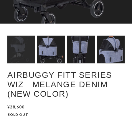
AIRBUGGY FITT SERIES
WIZ MELANGE DENIM
(NEW COLOR)
¥28,600
SOLD OUT