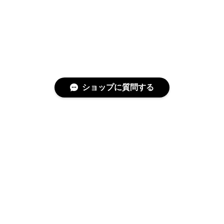
ショップに質問する
特定商取引法に基づく表記
プライバシーポリシー