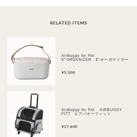
RELATED ITEMS
AirBuggy for Pet
E*ORGANIZER E*オーガナイザー
¥5,500
AirBuggy for Pet AIRBUGGY
FITT エアバギーフィット
¥17,600